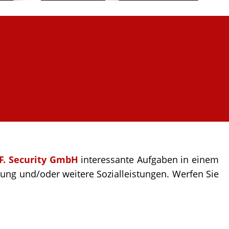
F. Security GmbH
interessante Aufgaben in einem
hnung und/oder weitere Sozialleistungen. Werfen Sie