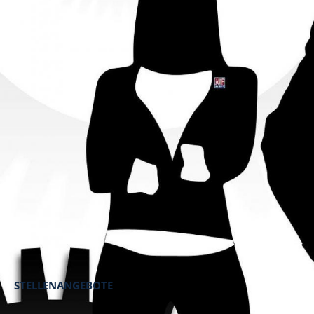
STELLENANGEBOTE