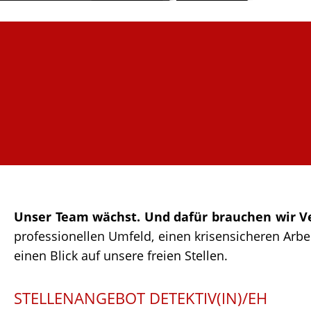
Unser Team wächst. Und dafür brauchen wir V
professionellen Umfeld, einen krisensicheren Arbei
einen Blick auf unsere freien Stellen.
STELLENANGEBOT DETEKTIV(IN)/EH